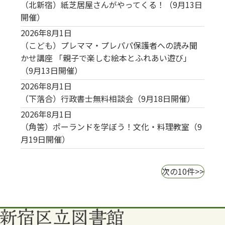
（北新宿）紙芝居屋さんがやってくる！（9月13日
開催）
2026年8月1日
（こども）プレママ・プレパパ保護者への読み聞
かせ講座 「親子で楽しむ絵本とふれあい遊び」
（9月13日開催）
2026年8月1日
（下落合）行政書士無料相談会（9月18日開催）
2026年8月1日
（角筈）ポーランドを学ぼう！文化・料理教室（9
月19日開催）
次の10件>>